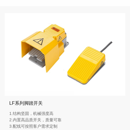
LF系列脚踏开关
1.结构坚固，机械强度高
2.内置高品质开关，质量可靠
3.配线可按照客户需求定制